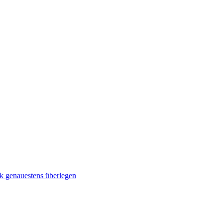
 genauestens überlegen