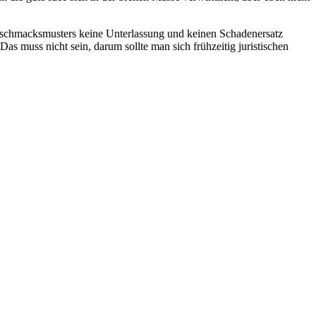
Geschmacksmusters keine Unterlassung und keinen Schadenersatz
s muss nicht sein, darum sollte man sich frühzeitig juristischen