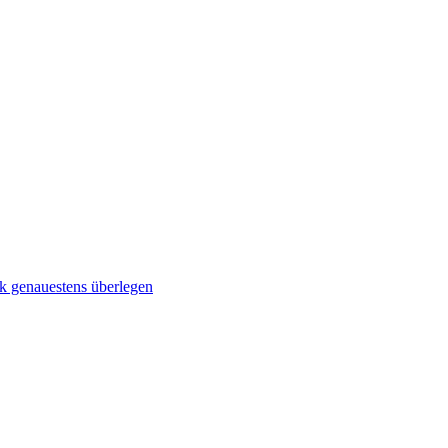
 genauestens überlegen