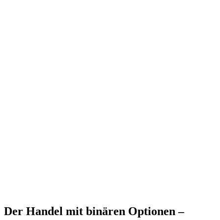
Der Handel mit binären Optionen –