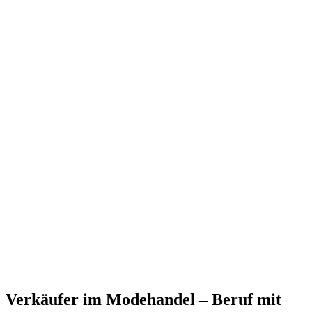
Verkäufer im Modehandel – Beruf mit