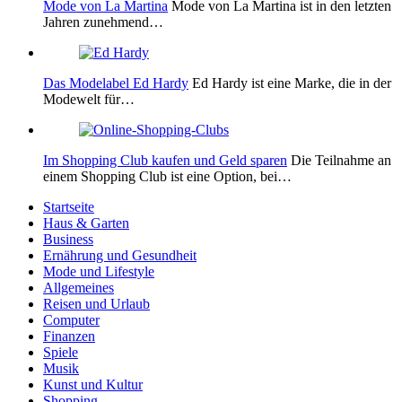
Mode von La Martina
Mode von La Martina ist in den letzten
Jahren zunehmend…
Das Modelabel Ed Hardy
Ed Hardy ist eine Marke, die in der
Modewelt für…
Im Shopping Club kaufen und Geld sparen
Die Teilnahme an
einem Shopping Club ist eine Option, bei…
Startseite
Haus & Garten
Business
Ernährung und Gesundheit
Mode und Lifestyle
Allgemeines
Reisen und Urlaub
Computer
Finanzen
Spiele
Musik
Kunst und Kultur
Shopping