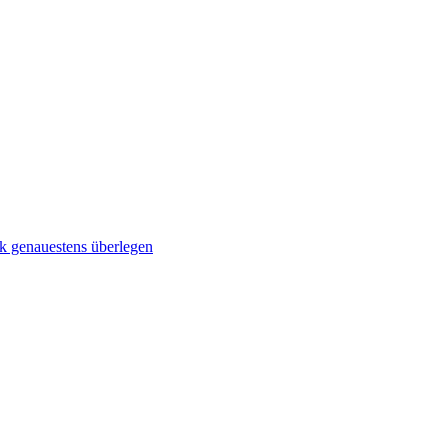
 genauestens überlegen