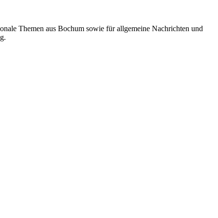
 regionale Themen aus Bochum sowie für allgemeine Nachrichten und
g.