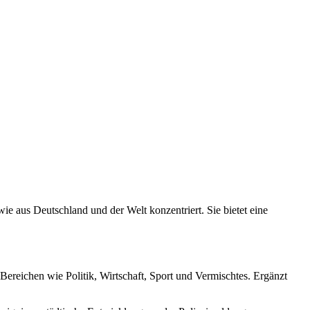
e aus Deutschland und der Welt konzentriert. Sie bietet eine
Bereichen wie Politik, Wirtschaft, Sport und Vermischtes. Ergänzt