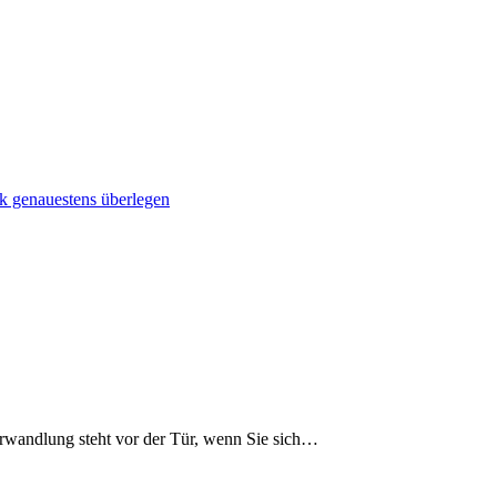
 genauestens überlegen
wandlung steht vor der Tür, wenn Sie sich…