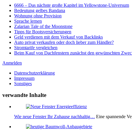
6666 – Das nächste große Kapitel im Yellowstone-Universum
Bedeutung gelbes Bandana
Wohnung ohne Provision
Sprache lernen
Zalarian Tale of the Moonstone
Tipps für Bootsversicherungen
Geld verdienen mit dem Verkauf von Backlinks
Auto privat verkaufen oder doch lieber zum Händler?
Stromtarife vergleichen
Beim Kauf von Dachfenstern zunächst den gewünschten Zweck
Anmelden
Datenschutzerklärung
Impressum
Sonstiges
verwandte Inhalte
Wie neue Fenster Ihr Zuhause nachhaltig…
Eine spannende Ver