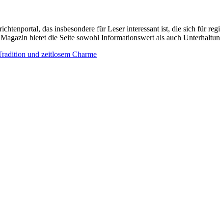
chtenportal, das insbesondere für Leser interessant ist, die sich für
 Magazin bietet die Seite sowohl Informationswert als auch Unterhaltun
 Tradition und zeitlosem Charme