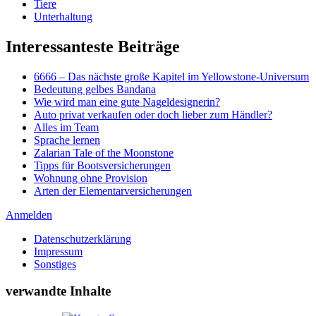
Tiere
Unterhaltung
Interessanteste Beiträge
6666 – Das nächste große Kapitel im Yellowstone-Universum
Bedeutung gelbes Bandana
Wie wird man eine gute Nageldesignerin?
Auto privat verkaufen oder doch lieber zum Händler?
Alles im Team
Sprache lernen
Zalarian Tale of the Moonstone
Tipps für Bootsversicherungen
Wohnung ohne Provision
Arten der Elementarversicherungen
Anmelden
Datenschutzerklärung
Impressum
Sonstiges
verwandte Inhalte