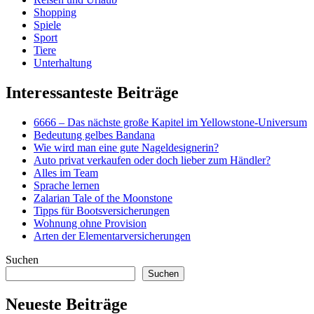
Shopping
Spiele
Sport
Tiere
Unterhaltung
Interessanteste Beiträge
6666 – Das nächste große Kapitel im Yellowstone-Universum
Bedeutung gelbes Bandana
Wie wird man eine gute Nageldesignerin?
Auto privat verkaufen oder doch lieber zum Händler?
Alles im Team
Sprache lernen
Zalarian Tale of the Moonstone
Tipps für Bootsversicherungen
Wohnung ohne Provision
Arten der Elementarversicherungen
Suchen
Suchen
Neueste Beiträge