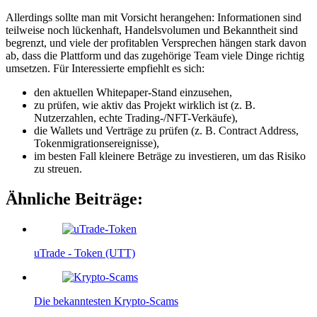
Allerdings sollte man mit Vorsicht herangehen: Informationen sind
teilweise noch lückenhaft, Handelsvolumen und Bekanntheit sind
begrenzt, und viele der profitablen Versprechen hängen stark davon
ab, dass die Plattform und das zugehörige Team viele Dinge richtig
umsetzen. Für Interessierte empfiehlt es sich:
den aktuellen Whitepaper-Stand einzusehen,
zu prüfen, wie aktiv das Projekt wirklich ist (z. B.
Nutzerzahlen, echte Trading-/NFT-Verkäufe),
die Wallets und Verträge zu prüfen (z. B. Contract Address,
Tokenmigrationsereignisse),
im besten Fall kleinere Beträge zu investieren, um das Risiko
zu streuen.
Ähnliche Beiträge:
uTrade - Token (UTT)
Die bekanntesten Krypto-Scams