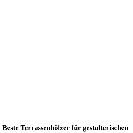
Beste Terrassenhölzer für gestalterischen