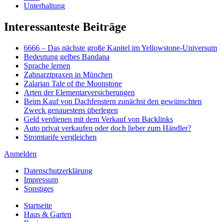
Unterhaltung
Interessanteste Beiträge
6666 – Das nächste große Kapitel im Yellowstone-Universum
Bedeutung gelbes Bandana
Sprache lernen
Zahnarztpraxen in München
Zalarian Tale of the Moonstone
Arten der Elementarversicherungen
Beim Kauf von Dachfenstern zunächst den gewünschten
Zweck genauestens überlegen
Geld verdienen mit dem Verkauf von Backlinks
Auto privat verkaufen oder doch lieber zum Händler?
Stromtarife vergleichen
Anmelden
Datenschutzerklärung
Impressum
Sonstiges
Startseite
Haus & Garten