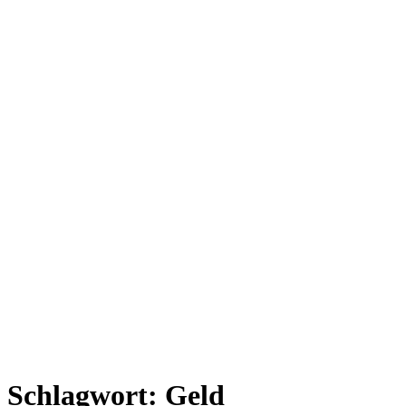
Schlagwort:
Geld