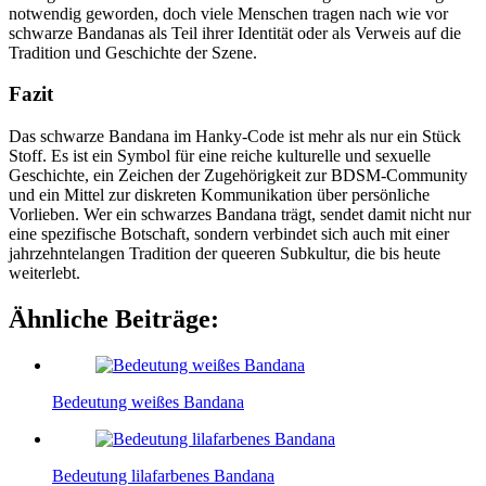
notwendig geworden, doch viele Menschen tragen nach wie vor
schwarze Bandanas als Teil ihrer Identität oder als Verweis auf die
Tradition und Geschichte der Szene.
Fazit
Das schwarze Bandana im Hanky-Code ist mehr als nur ein Stück
Stoff. Es ist ein Symbol für eine reiche kulturelle und sexuelle
Geschichte, ein Zeichen der Zugehörigkeit zur BDSM-Community
und ein Mittel zur diskreten Kommunikation über persönliche
Vorlieben. Wer ein schwarzes Bandana trägt, sendet damit nicht nur
eine spezifische Botschaft, sondern verbindet sich auch mit einer
jahrzehntelangen Tradition der queeren Subkultur, die bis heute
weiterlebt.
Ähnliche Beiträge:
Bedeutung weißes Bandana
Bedeutung lilafarbenes Bandana