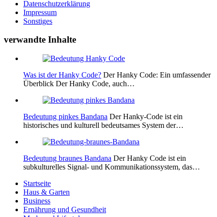
Datenschutzerklärung
Impressum
Sonstiges
verwandte Inhalte
Was ist der Hanky Code?
Der Hanky Code: Ein umfassender
Überblick Der Hanky Code, auch…
Bedeutung pinkes Bandana
Der Hanky-Code ist ein
historisches und kulturell bedeutsames System der…
Bedeutung braunes Bandana
Der Hanky Code ist ein
subkulturelles Signal- und Kommunikationssystem, das…
Startseite
Haus & Garten
Business
Ernährung und Gesundheit