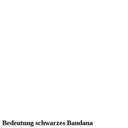
Bedeutung schwarzes Bandana