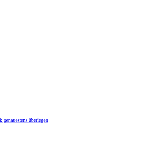
 genauestens überlegen