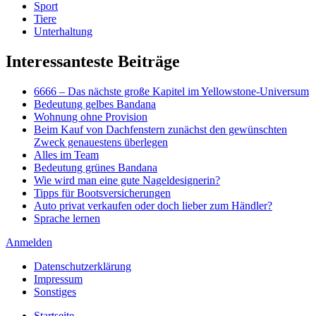
Sport
Tiere
Unterhaltung
Interessanteste Beiträge
6666 – Das nächste große Kapitel im Yellowstone-Universum
Bedeutung gelbes Bandana
Wohnung ohne Provision
Beim Kauf von Dachfenstern zunächst den gewünschten
Zweck genauestens überlegen
Alles im Team
Bedeutung grünes Bandana
Wie wird man eine gute Nageldesignerin?
Tipps für Bootsversicherungen
Auto privat verkaufen oder doch lieber zum Händler?
Sprache lernen
Anmelden
Datenschutzerklärung
Impressum
Sonstiges
Startseite