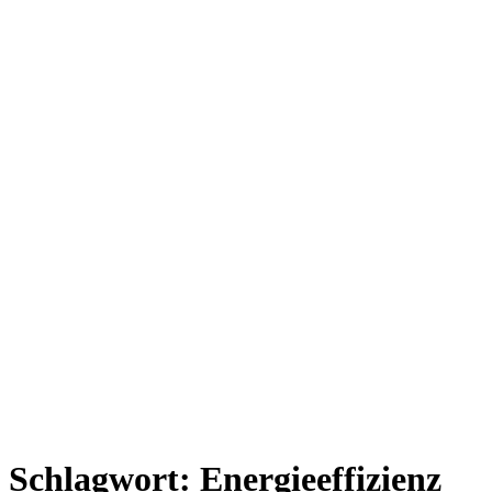
Schlagwort:
Energieeffizienz