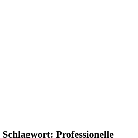
Schlagwort:
Professionelle