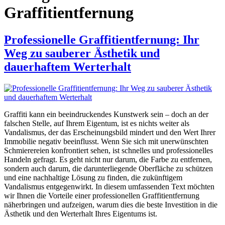
Graffitientfernung
Professionelle Graffitientfernung: Ihr
Weg zu sauberer Ästhetik und
dauerhaftem Werterhalt
Graffiti kann ein beeindruckendes Kunstwerk sein – doch an der
falschen Stelle, auf Ihrem Eigentum, ist es nichts weiter als
Vandalismus, der das Erscheinungsbild mindert und den Wert Ihrer
Immobilie negativ beeinflusst. Wenn Sie sich mit unerwünschten
Schmierereien konfrontiert sehen, ist schnelles und professionelles
Handeln gefragt. Es geht nicht nur darum, die Farbe zu entfernen,
sondern auch darum, die darunterliegende Oberfläche zu schützen
und eine nachhaltige Lösung zu finden, die zukünftigem
Vandalismus entgegenwirkt. In diesem umfassenden Text möchten
wir Ihnen die Vorteile einer professionellen Graffitientfernung
näherbringen und aufzeigen, warum dies die beste Investition in die
Ästhetik und den Werterhalt Ihres Eigentums ist.