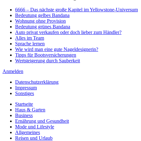
6666 – Das nächste große Kapitel im Yellowstone-Universum
Bedeutung gelbes Bandana
Wohnung ohne Provision
Bedeutung grünes Bandana
Auto privat verkaufen oder doch lieber zum Händler?
Alles im Team
Sprache lernen
Wie wird man eine gute Nageldesignerin?
Tipps für Bootsversicherungen
Wertsteigerung durch Sauberkeit
Anmelden
Datenschutzerklärung
Impressum
Sonstiges
Startseite
Haus & Garten
Business
Ernährung und Gesundheit
Mode und Lifestyle
Allgemeines
Reisen und Urlaub