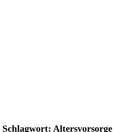
Schlagwort:
Altersvorsorge