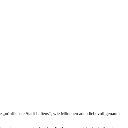
ie „nördlichste Stadt Italiens“, wie München auch liebevoll genannt