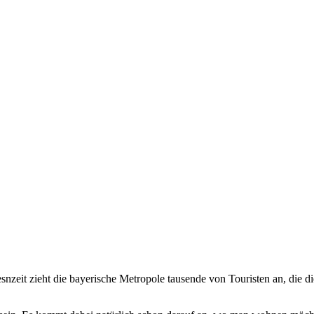
esnzeit zieht die bayerische Metropole tausende von Touristen an, die d