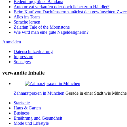
Bedeutung grünes Bandana
Auto privat verkaufen oder doch lieber zum Händler?
Beim Kauf von Dachfenstern zunächst den gewünschten Zweck
Alles im Team
Sprache lernen
Zalarian Tale of the Moonstone
Wie wird man eine gute Nageldesignerin?
Anmelden
Datenschutzerklärung
Impressum
Sonstiges
verwandte Inhalte
Zahnarztpraxen in München
Gerade in einer Stadt wie München
Startseite
Haus & Garten
Business
Ernährung und Gesundheit
Mode und Lifestyle