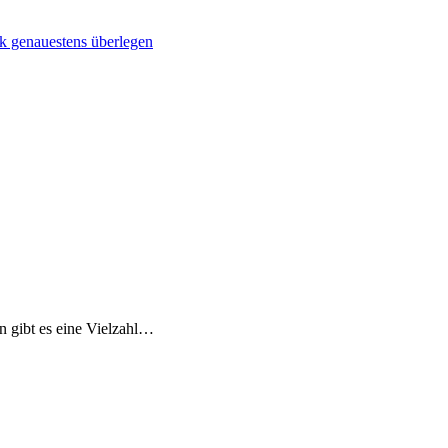
 genauestens überlegen
 gibt es eine Vielzahl…