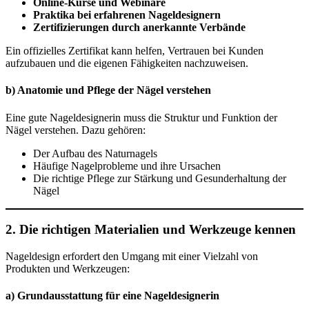
Online-Kurse und Webinare
Praktika bei erfahrenen Nageldesignern
Zertifizierungen durch anerkannte Verbände
Ein offizielles Zertifikat kann helfen, Vertrauen bei Kunden
aufzubauen und die eigenen Fähigkeiten nachzuweisen.
b) Anatomie und Pflege der Nägel verstehen
Eine gute Nageldesignerin muss die Struktur und Funktion der
Nägel verstehen. Dazu gehören:
Der Aufbau des Naturnagels
Häufige Nagelprobleme und ihre Ursachen
Die richtige Pflege zur Stärkung und Gesunderhaltung der
Nägel
2. Die richtigen Materialien und Werkzeuge kennen
Nageldesign erfordert den Umgang mit einer Vielzahl von
Produkten und Werkzeugen:
a) Grundausstattung für eine Nageldesignerin