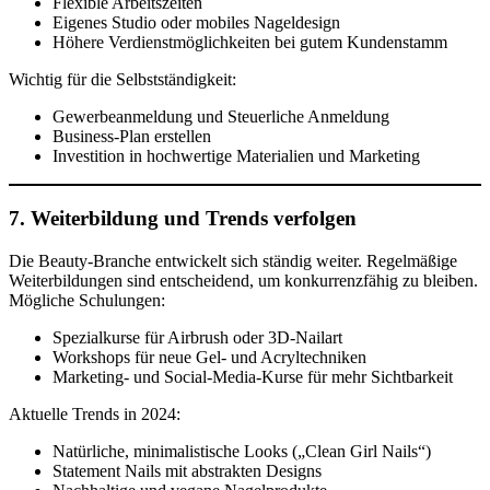
Flexible Arbeitszeiten
Eigenes Studio oder mobiles Nageldesign
Höhere Verdienstmöglichkeiten bei gutem Kundenstamm
Wichtig für die Selbstständigkeit:
Gewerbeanmeldung und Steuerliche Anmeldung
Business-Plan erstellen
Investition in hochwertige Materialien und Marketing
7. Weiterbildung und Trends verfolgen
Die Beauty-Branche entwickelt sich ständig weiter. Regelmäßige
Weiterbildungen sind entscheidend, um konkurrenzfähig zu bleiben.
Mögliche Schulungen:
Spezialkurse für Airbrush oder 3D-Nailart
Workshops für neue Gel- und Acryltechniken
Marketing- und Social-Media-Kurse für mehr Sichtbarkeit
Aktuelle Trends in 2024:
Natürliche, minimalistische Looks („Clean Girl Nails“)
Statement Nails mit abstrakten Designs