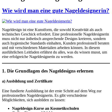
Wie wird man eine gute Nageldesignerin?
Nageldesign ist eine Kunstform, die sowohl Kreativität als auch
technisches Geschick erfordert. Eine professionelle Nageldesignerin
muss nicht nur ästhetisch ansprechende Designs kreieren, sondern
auch hygienische Standards einhalten, Kunden professionell beraten
und mit verschiedenen Materialien arbeiten können. In diesem
ausführlichen Leitfaden erfährst du alles, was du wissen musst, um
eine erfolgreiche Nageldesignerin zu werden.
1. Die Grundlagen des Nageldesigns erlernen
a) Ausbildung und Zertifikate
Eine fundierte Ausbildung ist der erste Schritt auf dem Weg zur
professionellen Nageldesignerin. Es gibt verschiedene
Möglichkeiten, sich ausbilden zu lassen:
Nageldesign-Kurse an Kosmetikschulen