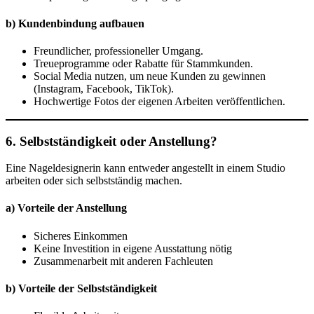
b) Kundenbindung aufbauen
Freundlicher, professioneller Umgang.
Treueprogramme oder Rabatte für Stammkunden.
Social Media nutzen, um neue Kunden zu gewinnen
(Instagram, Facebook, TikTok).
Hochwertige Fotos der eigenen Arbeiten veröffentlichen.
6. Selbstständigkeit oder Anstellung?
Eine Nageldesignerin kann entweder angestellt in einem Studio
arbeiten oder sich selbstständig machen.
a) Vorteile der Anstellung
Sicheres Einkommen
Keine Investition in eigene Ausstattung nötig
Zusammenarbeit mit anderen Fachleuten
b) Vorteile der Selbstständigkeit