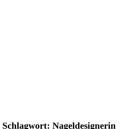
Schlagwort:
Nageldesignerin