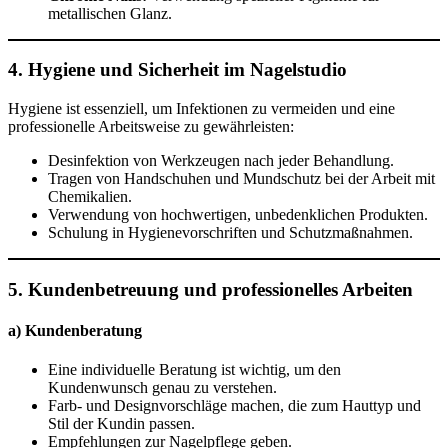
metallischen Glanz.
4. Hygiene und Sicherheit im Nagelstudio
Hygiene ist essenziell, um Infektionen zu vermeiden und eine
professionelle Arbeitsweise zu gewährleisten:
Desinfektion von Werkzeugen nach jeder Behandlung.
Tragen von Handschuhen und Mundschutz bei der Arbeit mit
Chemikalien.
Verwendung von hochwertigen, unbedenklichen Produkten.
Schulung in Hygienevorschriften und Schutzmaßnahmen.
5. Kundenbetreuung und professionelles Arbeiten
a) Kundenberatung
Eine individuelle Beratung ist wichtig, um den
Kundenwunsch genau zu verstehen.
Farb- und Designvorschläge machen, die zum Hauttyp und
Stil der Kundin passen.
Empfehlungen zur Nagelpflege geben.