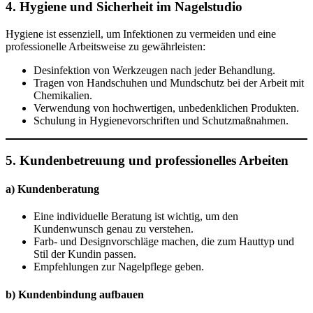
4. Hygiene und Sicherheit im Nagelstudio
Hygiene ist essenziell, um Infektionen zu vermeiden und eine
professionelle Arbeitsweise zu gewährleisten:
Desinfektion von Werkzeugen nach jeder Behandlung.
Tragen von Handschuhen und Mundschutz bei der Arbeit mit
Chemikalien.
Verwendung von hochwertigen, unbedenklichen Produkten.
Schulung in Hygienevorschriften und Schutzmaßnahmen.
5. Kundenbetreuung und professionelles Arbeiten
a) Kundenberatung
Eine individuelle Beratung ist wichtig, um den
Kundenwunsch genau zu verstehen.
Farb- und Designvorschläge machen, die zum Hauttyp und
Stil der Kundin passen.
Empfehlungen zur Nagelpflege geben.
b) Kundenbindung aufbauen