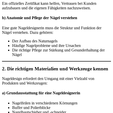
Ein offizielles Zertifikat kann helfen, Vertrauen bei Kunden
aufzubauen und die eigenen Fähigkeiten nachzuweisen.
b) Anatomie und Pflege der Nägel verstehen
Eine gute Nageldesignerin muss die Struktur und Funktion der
Nägel verstehen. Dazu gehören:
Der Aufbau des Naturnagels
Häufige Nagelprobleme und ihre Ursachen
Die richtige Pflege zur Stärkung und Gesunderhaltung der
Nägel
2. Die richtigen Materialien und Werkzeuge kennen
Nageldesign erfordert den Umgang mit einer Vielzahl von
Produkten und Werkzeugen:
a) Grundausstattung für eine Nageldesignerin
Nagelfeilen in verschiedenen Körnungen
Buffer und Polierblöcke
Nagelhautschieber und -schneider