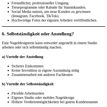
Freundlicher, professioneller Umgang.
Treueprogramme oder Rabatte für Stammkunden.
Social Media nutzen, um neue Kunden zu gewinnen
(Instagram, Facebook, TikTok).
Hochwertige Fotos der eigenen Arbeiten veröffentlichen.
6. Selbstständigkeit oder Anstellung?
Eine Nageldesignerin kann entweder angestellt in einem Studio
arbeiten oder sich selbstständig machen.
a) Vorteile der Anstellung
Sicheres Einkommen
Keine Investition in eigene Ausstattung nötig
Zusammenarbeit mit anderen Fachleuten
b) Vorteile der Selbstständigkeit
Flexible Arbeitszeiten
Eigenes Studio oder mobiles Nageldesign
Höhere Verdienstmöglichkeiten bei gutem Kundenstamm