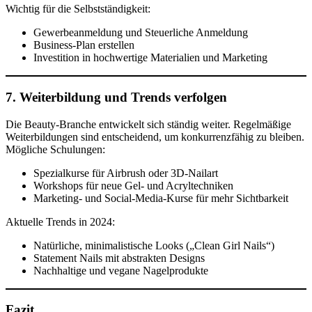
Wichtig für die Selbstständigkeit:
Gewerbeanmeldung und Steuerliche Anmeldung
Business-Plan erstellen
Investition in hochwertige Materialien und Marketing
7. Weiterbildung und Trends verfolgen
Die Beauty-Branche entwickelt sich ständig weiter. Regelmäßige
Weiterbildungen sind entscheidend, um konkurrenzfähig zu bleiben.
Mögliche Schulungen:
Spezialkurse für Airbrush oder 3D-Nailart
Workshops für neue Gel- und Acryltechniken
Marketing- und Social-Media-Kurse für mehr Sichtbarkeit
Aktuelle Trends in 2024:
Natürliche, minimalistische Looks („Clean Girl Nails“)
Statement Nails mit abstrakten Designs
Nachhaltige und vegane Nagelprodukte
Fazit