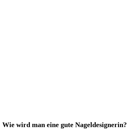
Wie wird man eine gute Nageldesignerin?