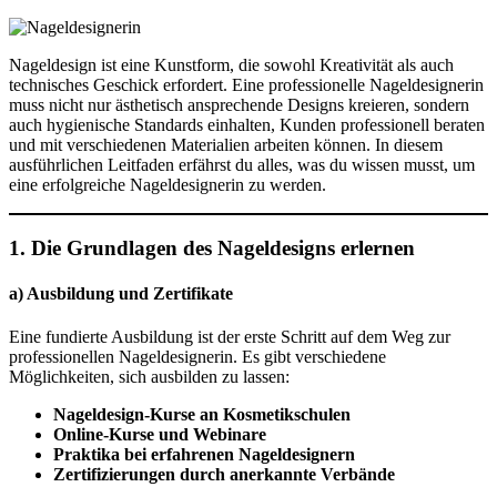
Nageldesign ist eine Kunstform, die sowohl Kreativität als auch
technisches Geschick erfordert. Eine professionelle Nageldesignerin
muss nicht nur ästhetisch ansprechende Designs kreieren, sondern
auch hygienische Standards einhalten, Kunden professionell beraten
und mit verschiedenen Materialien arbeiten können. In diesem
ausführlichen Leitfaden erfährst du alles, was du wissen musst, um
eine erfolgreiche Nageldesignerin zu werden.
1. Die Grundlagen des Nageldesigns erlernen
a) Ausbildung und Zertifikate
Eine fundierte Ausbildung ist der erste Schritt auf dem Weg zur
professionellen Nageldesignerin. Es gibt verschiedene
Möglichkeiten, sich ausbilden zu lassen:
Nageldesign-Kurse an Kosmetikschulen
Online-Kurse und Webinare
Praktika bei erfahrenen Nageldesignern
Zertifizierungen durch anerkannte Verbände