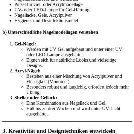
Pinsel für Gel- oder Acrylmodellage
UV- oder LED-Lampe für Gel-Härtung
Nagellacke, Gele, Acrylpulver
Hygiene- und Desinfektionsmittel
b) Unterschiedliche Nagelmodellagen verstehen
Gel-Nägel:
Werden mit UV-Gel aufgebaut und unter einer UV-
oder LED-Lampe ausgehärtet.
Eignen sich für natürliche Looks und vielseitige
Designs.
Acryl-Nägel:
Bestehen aus einer Mischung von Acrylpulver und
Flüssigkeit (Monomer).
Besonders robust und langlebig, erfordert jedoch mehr
Übung.
Shellac oder Gellack:
Eine Kombination aus Nagellack und Gel.
Hält bis zu drei Wochen und wird unter UV-Licht
ausgehärtet.
3. Kreativität und Designtechniken entwickeln