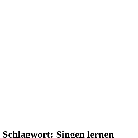
Schlagwort:
Singen lernen