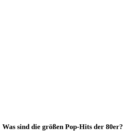
Was sind die größen Pop-Hits der 80er?