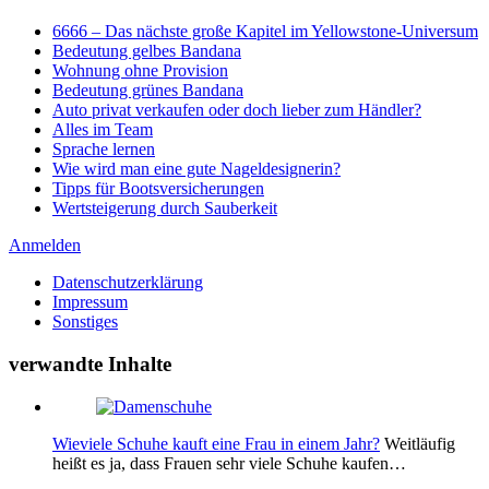
6666 – Das nächste große Kapitel im Yellowstone-Universum
Bedeutung gelbes Bandana
Wohnung ohne Provision
Bedeutung grünes Bandana
Auto privat verkaufen oder doch lieber zum Händler?
Alles im Team
Sprache lernen
Wie wird man eine gute Nageldesignerin?
Tipps für Bootsversicherungen
Wertsteigerung durch Sauberkeit
Anmelden
Datenschutzerklärung
Impressum
Sonstiges
verwandte Inhalte
Wieviele Schuhe kauft eine Frau in einem Jahr?
Weitläufig
heißt es ja, dass Frauen sehr viele Schuhe kaufen…