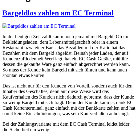
Bargeldlos zahlen am EC Terminal
In der heutigen Zeit zahlt kaum noch jemand mit Bargeld. Ob im
Bekleidungsladen, dem Lebensmittelgeschäft oder in einem
Restaurant bzw. einer Bar – das Bezahlen mit der Karte hat das
Bezahlen mit dem Bargeld abgelöst. Beinah jeder Laden, der auf
Kundenzufriedenheit Wert legt, hat ein EC Cash Geräte, mithilfe
dessen die gekaufte Ware ganz einfach abgerechnet werden kann.
So muss der Kunde kein Bargeld mit sich führen und kann auch
spontan etwas kaufen.
Das ist nicht nur für den Kunden von Vorteil, sondern auch für den
Inhaber des Geschäftes, denn auf diese Weise wird das
Kaufverhalten des Kunden nicht dadurch gebremst, dass der Kunde
zu wenig Bargeld mit sich trägt. Denn der Kunde kann ja, dank EC
Cash Kartenterminal, ganz einfach mit der Bankkarte zahlen und hat
somit keine Einschränkungen, was sein Kaufverhalten anbelangt.
Bei der Zahlungsvariante mit dem EC Cash Terminal leidet leider
die Sicherheit ein wenig.